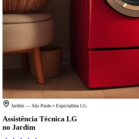
Jardim
—
São Paulo
• Especialista
LG
Assistência Técnica LG
no Jardim