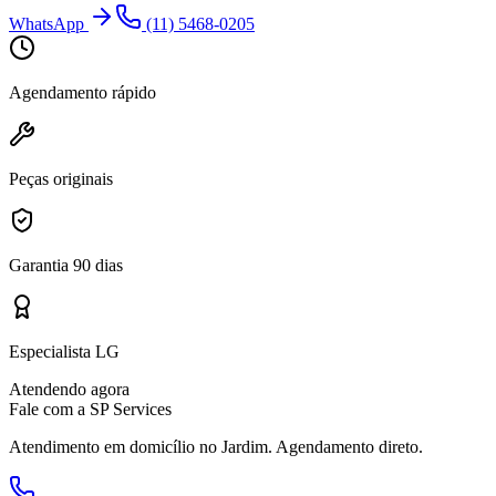
WhatsApp
(11) 5468-0205
Agendamento rápido
Peças originais
Garantia 90 dias
Especialista LG
Atendendo agora
Fale com a SP Services
Atendimento em domicílio
no Jardim
. Agendamento direto.