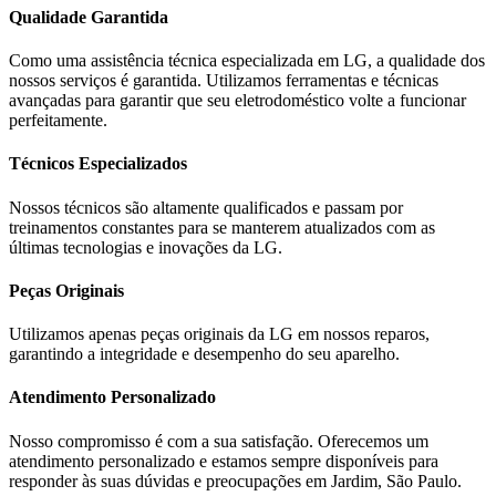
Qualidade Garantida
Como uma assistência técnica especializada em
LG
, a qualidade dos
nossos serviços é garantida. Utilizamos ferramentas e técnicas
avançadas para garantir que seu eletrodoméstico volte a funcionar
perfeitamente.
Técnicos Especializados
Nossos técnicos são altamente qualificados e passam por
treinamentos constantes para se manterem atualizados com as
últimas tecnologias e inovações da
LG
.
Peças Originais
Utilizamos apenas peças originais da
LG
em nossos reparos,
garantindo a integridade e desempenho do seu aparelho.
Atendimento Personalizado
Nosso compromisso é com a sua satisfação. Oferecemos um
atendimento personalizado e estamos sempre disponíveis para
responder às suas dúvidas e preocupações em
Jardim, São Paulo
.