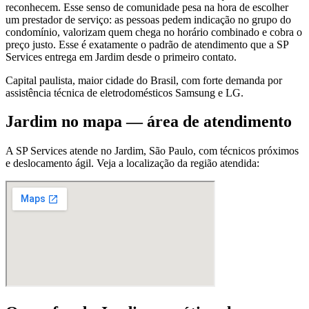
reconhecem. Esse senso de comunidade pesa na hora de escolher
um prestador de serviço: as pessoas pedem indicação no grupo do
condomínio, valorizam quem chega no horário combinado e cobra o
preço justo. Esse é exatamente o padrão de atendimento que a SP
Services entrega em Jardim desde o primeiro contato.
Capital paulista, maior cidade do Brasil, com forte demanda por
assistência técnica de eletrodomésticos Samsung e LG.
Jardim
no mapa — área de atendimento
A SP Services atende
no Jardim
,
São Paulo
, com técnicos próximos
e deslocamento ágil. Veja a localização da região atendida: