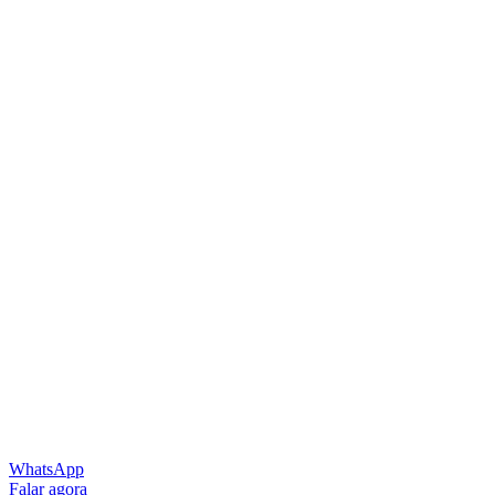
WhatsApp
Falar agora