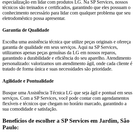
especialização em lidar com produtos
LG
. Na SP Services, nossos
técnicos são treinados e certificados, garantindo que eles possuam o
conhecimento necessário para lidar com qualquer problema que seu
eletrodoméstico possa apresentar.
Garantia de Qualidade
Escolha uma assistência técnica que utilize peças originais e ofereça
garantia de qualidade em seus serviços. Aqui na SP Services,
utilizamos apenas peças genuínas da
LG
em nossos reparos,
garantindo a durabilidade e eficiência do seu aparelho. Atendimento
personalizado: valorizamos um atendimento ágil, onde cada cliente é
tratado de forma única e suas necessidades são prioridade.
Agilidade e Pontualidade
Busque uma Assistência Técnica
LG
que seja ágil e pontual em seus
serviços. Com a SP Services, você pode contar com agendamentos
flexíveis e técnicos que chegam no horário marcado, garantindo a
sua comodidade e satisfação.
Benefícios de escolher a SP Services em
Jardim, São
Paulo
: