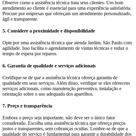
Observe como a assistência técnica trata seus clientes. Um bom
atendimento ao cliente é essencial para uma experiência satisfatória.
Procure por empresas que ofereçam um atendimento personalizado,
ágil e transparente.
5. Considere a proximidade e disponibilidade
Opte por uma assistência técnica que atenda Jardim, São Paulo com
agilidade. Isso facilita o agendamento de visitas técnicas e reduz o
tempo de espera por reparos.
6. Garantia de qualidade e serviços adicionais
Certifique-se de que a assistência técnica ofereça garantia de
qualidade em seus serviços. Além disso, verifique se eles oferecem
serviços adicionais, como manutenção preventiva, instalação e
orientação sobre o uso adequado dos aparelhos.
7. Preço e transparência
Embora o preço seja importante, não deve ser o único fator
considerado. Escolha uma assistência técnica que ofereça preços
justos e transparentes, sem cobranças ocultas. Lembre-se de que a
qualidade do serviço é fundamental para garantir a durabilidade dos