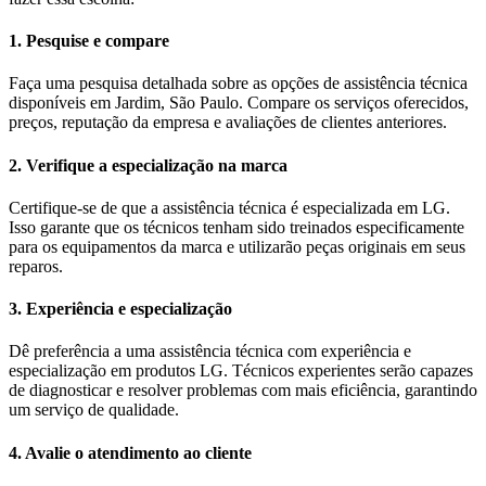
1. Pesquise e compare
Faça uma pesquisa detalhada sobre as opções de assistência técnica
disponíveis em Jardim, São Paulo. Compare os serviços oferecidos,
preços, reputação da empresa e avaliações de clientes anteriores.
2. Verifique a especialização na marca
Certifique-se de que a assistência técnica é especializada em LG.
Isso garante que os técnicos tenham sido treinados especificamente
para os equipamentos da marca e utilizarão peças originais em seus
reparos.
3. Experiência e especialização
Dê preferência a uma assistência técnica com experiência e
especialização em produtos LG. Técnicos experientes serão capazes
de diagnosticar e resolver problemas com mais eficiência, garantindo
um serviço de qualidade.
4. Avalie o atendimento ao cliente