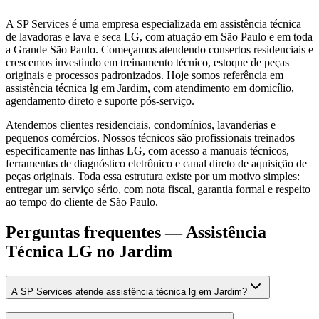
A SP Services é uma empresa especializada em assistência técnica
de lavadoras e lava e seca LG, com atuação em São Paulo e em toda
a Grande São Paulo. Começamos atendendo consertos residenciais e
crescemos investindo em treinamento técnico, estoque de peças
originais e processos padronizados. Hoje somos referência em
assistência técnica lg em Jardim, com atendimento em domicílio,
agendamento direto e suporte pós-serviço.
Atendemos clientes residenciais, condomínios, lavanderias e
pequenos comércios. Nossos técnicos são profissionais treinados
especificamente nas linhas LG, com acesso a manuais técnicos,
ferramentas de diagnóstico eletrônico e canal direto de aquisição de
peças originais. Toda essa estrutura existe por um motivo simples:
entregar um serviço sério, com nota fiscal, garantia formal e respeito
ao tempo do cliente de São Paulo.
Perguntas frequentes —
Assistência
Técnica LG
no Jardim
A SP Services atende assistência técnica lg em Jardim?