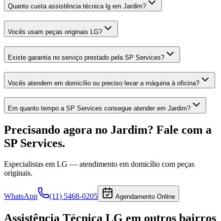
Quanto custa assistência técnica lg em Jardim?
Vocês usam peças originais LG?
Existe garantia no serviço prestado pela SP Services?
Vocês atendem em domicílio ou preciso levar a máquina à oficina?
Em quanto tempo a SP Services consegue atender em Jardim?
Precisando agora
no Jardim
? Fale com a
SP Services.
Especialistas em
LG
— atendimento em domicílio com peças
originais.
WhatsApp
(11) 5468-0205
Agendamento Online
Assistência Técnica LG
em outros bairros