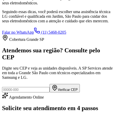
seus eletrodomésticos.
Seguindo essas dicas, você poderá escolher uma assistência técnica
LG
confiável e qualificada em
Jardim, São Paulo
para cuidar dos
seus eletrodomésticos com a atenção e cuidado que eles merecem.
Falar no WhatsApp
(11) 5468-0205
Cobertura Grande SP
Atendemos sua região? Consulte pelo
CEP
Digite seu CEP e veja as unidades disponíveis. A SP Services atende
em toda a Grande São Paulo com técnicos especializados em
Samsung e LG.
Verificar CEP
Agendamento Online
Solicite seu atendimento em
4 passos