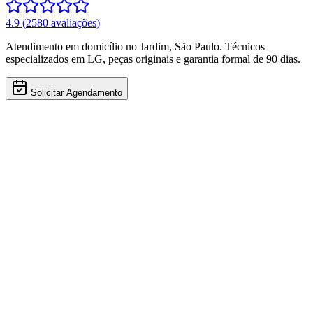
4.9
(
2580
avaliações)
Atendimento em domicílio
no Jardim
,
São Paulo
. Técnicos
especializados em
LG
, peças originais e garantia formal de 90 dias.
Solicitar Agendamento