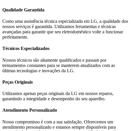
Qualidade Garantida
Como uma assistência técnica especializada em
LG
, a qualidade dos
nossos serviços é garantida. Utilizamos ferramentas e técnicas
avançadas para garantir que seu eletrodoméstico volte a funcionar
perfeitamente.
Técnicos Especializados
Nossos técnicos são altamente qualificados e passam por
treinamentos constantes para se manterem atualizados com as
últimas tecnologias e inovações da
LG
.
Peças Originais
Utilizamos apenas peças originais da
LG
em nossos reparos,
garantindo a integridade e desempenho do seu aparelho.
Atendimento Personalizado
Nosso compromisso é com a sua satisfação. Oferecemos um
atendimento personalizado e estamos sempre disponíveis para