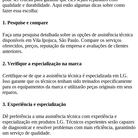
qualidade e durabilidade. Aqui estão algumas dicas sobre como
fazer essa escolha:
1. Pesquise e compare
Faça uma pesquisa detalhada sobre as opções de assistência técnica
disponíveis em Vila Ipojuca, São Paulo. Compare os serviços
oferecidos, preços, reputação da empresa e avaliações de clientes
anteriores.
2. Verifique a especialização na marca
Certifique-se de que a assistência técnica é especializada em LG.
Isso garante que os técnicos tenham sido treinados especificamente
para os equipamentos da marca e utilizarão peças originais em seus
reparos.
3. Experiência e especialização
Dê preferência a uma assistência técnica com experiência e
especialização em produtos LG. Técnicos experientes serão capazes
de diagnosticar e resolver problemas com mais eficiência, garantindo
um serviço de qualidade.