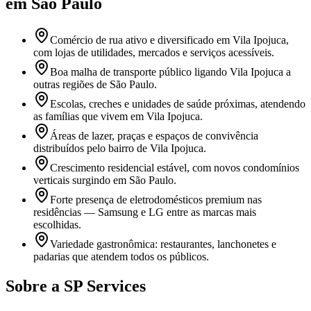
em São Paulo
Comércio de rua ativo e diversificado em Vila Ipojuca,
com lojas de utilidades, mercados e serviços acessíveis.
Boa malha de transporte público ligando Vila Ipojuca a
outras regiões de São Paulo.
Escolas, creches e unidades de saúde próximas, atendendo
as famílias que vivem em Vila Ipojuca.
Áreas de lazer, praças e espaços de convivência
distribuídos pelo bairro de Vila Ipojuca.
Crescimento residencial estável, com novos condomínios
verticais surgindo em São Paulo.
Forte presença de eletrodomésticos premium nas
residências — Samsung e LG entre as marcas mais
escolhidas.
Variedade gastronômica: restaurantes, lanchonetes e
padarias que atendem todos os públicos.
Sobre a SP Services