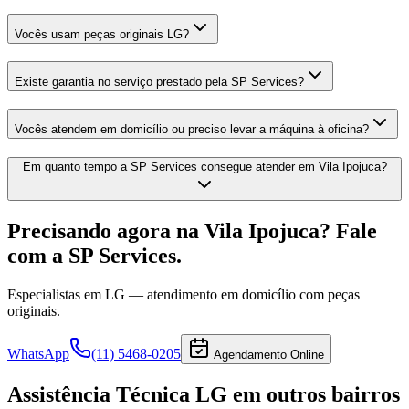
Vocês usam peças originais LG?
Existe garantia no serviço prestado pela SP Services?
Vocês atendem em domicílio ou preciso levar a máquina à oficina?
Em quanto tempo a SP Services consegue atender em Vila Ipojuca?
Precisando agora
na Vila Ipojuca
? Fale
com a SP Services.
Especialistas em
LG
— atendimento em domicílio com peças
originais.
WhatsApp
(11) 5468-0205
Agendamento Online
Assistência Técnica LG
em outros bairros