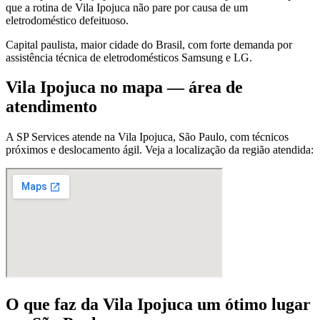
que a rotina de Vila Ipojuca não pare por causa de um
eletrodoméstico defeituoso.
Capital paulista, maior cidade do Brasil, com forte demanda por
assistência técnica de eletrodomésticos Samsung e LG.
Vila Ipojuca
no mapa — área de
atendimento
A SP Services atende
na Vila Ipojuca
,
São Paulo
, com técnicos
próximos e deslocamento ágil. Veja a localização da região atendida:
O que faz
da Vila Ipojuca
um ótimo lugar