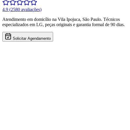
4.9
(
2580
avaliações)
Atendimento em domicílio
na Vila Ipojuca
,
São Paulo
. Técnicos
especializados em
LG
, peças originais e garantia formal de 90 dias.
Solicitar Agendamento