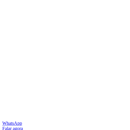
WhatsApp
Falar agora