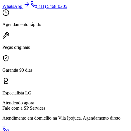
WhatsApp
(11) 5468-0205
Agendamento rápido
Peças originais
Garantia 90 dias
Especialista LG
Atendendo agora
Fale com a SP Services
Atendimento em domicílio
na Vila Ipojuca
. Agendamento direto.