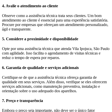
4. Avalie o atendimento ao cliente
Observe como a assistência técnica trata seus clientes. Um bom
atendimento ao cliente é essencial para uma experiência satisfatória.
Procure por empresas que ofereçam um atendimento personalizado,
ágil e transparente.
5. Considere a proximidade e disponibilidade
Opte por uma assistência técnica que atenda Vila Ipojuca, São Paulo
com agilidade. Isso facilita o agendamento de visitas técnicas e
reduz o tempo de espera por reparos.
6. Garantia de qualidade e serviços adicionais
Certifique-se de que a assistência técnica ofereça garantia de
qualidade em seus serviços. Além disso, verifique se eles oferecem
serviços adicionais, como manutenção preventiva, instalação e
orientação sobre o uso adequado dos aparelhos.
7. Preço e transparência
Embora o preço seja importante, não deve ser o único fator