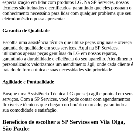
especialização em lidar com produtos
LG
. Na SP Services, nossos
técnicos são treinados e certificados, garantindo que eles possuam o
conhecimento necessário para lidar com qualquer problema que seu
eletrodoméstico possa apresentar.
Garantia de Qualidade
Escolha uma assistência técnica que utilize peças originais e ofereça
garantia de qualidade em seus serviços. Aqui na SP Services,
utilizamos apenas peças genuínas da
LG
em nossos reparos,
garantindo a durabilidade e eficiência do seu aparelho. Atendimento
personalizado: valorizamos um atendimento ágil, onde cada cliente é
tratado de forma única e suas necessidades são prioridade.
Agilidade e Pontualidade
Busque uma Assistência Técnica
LG
que seja ágil e pontual em seus
serviços. Com a SP Services, você pode contar com agendamentos
flexíveis e técnicos que chegam no horário marcado, garantindo a
sua comodidade e satisfação.
Benefícios de escolher a SP Services em
Vila Olga,
São Paulo
: