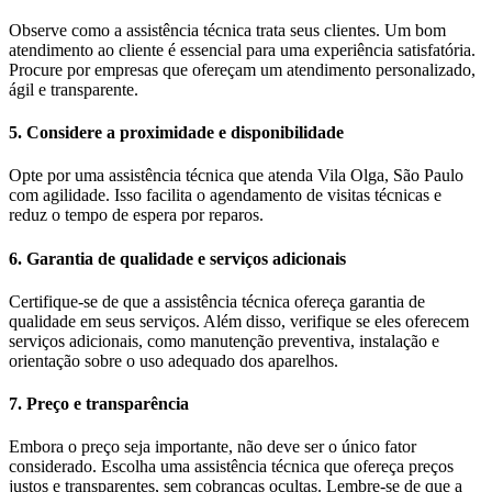
Observe como a assistência técnica trata seus clientes. Um bom
atendimento ao cliente é essencial para uma experiência satisfatória.
Procure por empresas que ofereçam um atendimento personalizado,
ágil e transparente.
5. Considere a proximidade e disponibilidade
Opte por uma assistência técnica que atenda Vila Olga, São Paulo
com agilidade. Isso facilita o agendamento de visitas técnicas e
reduz o tempo de espera por reparos.
6. Garantia de qualidade e serviços adicionais
Certifique-se de que a assistência técnica ofereça garantia de
qualidade em seus serviços. Além disso, verifique se eles oferecem
serviços adicionais, como manutenção preventiva, instalação e
orientação sobre o uso adequado dos aparelhos.
7. Preço e transparência
Embora o preço seja importante, não deve ser o único fator
considerado. Escolha uma assistência técnica que ofereça preços
justos e transparentes, sem cobranças ocultas. Lembre-se de que a