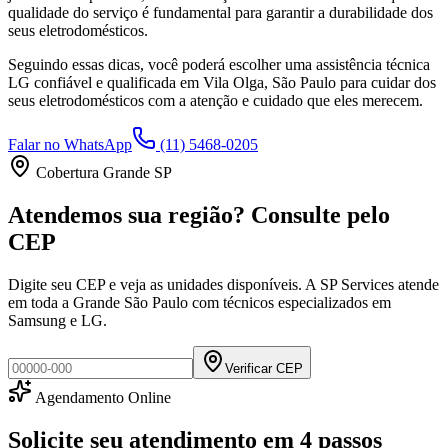
qualidade do serviço é fundamental para garantir a durabilidade dos
seus eletrodomésticos.
Seguindo essas dicas, você poderá escolher uma assistência técnica
LG
confiável e qualificada em
Vila Olga, São Paulo
para cuidar dos
seus eletrodomésticos com a atenção e cuidado que eles merecem.
Falar no WhatsApp
(11) 5468-0205
Cobertura Grande SP
Atendemos sua região? Consulte pelo
CEP
Digite seu CEP e veja as unidades disponíveis. A SP Services atende
em toda a Grande São Paulo com técnicos especializados em
Samsung e LG.
Verificar CEP
Agendamento Online
Solicite seu atendimento em
4 passos