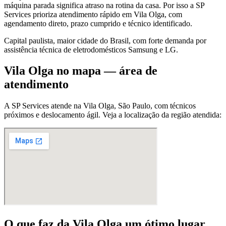
máquina parada significa atraso na rotina da casa. Por isso a SP
Services prioriza atendimento rápido em Vila Olga, com
agendamento direto, prazo cumprido e técnico identificado.
Capital paulista, maior cidade do Brasil, com forte demanda por
assistência técnica de eletrodomésticos Samsung e LG.
Vila Olga
no mapa — área de
atendimento
A SP Services atende
na Vila Olga
,
São Paulo
, com técnicos
próximos e deslocamento ágil. Veja a localização da região atendida:
O que faz
da Vila Olga
um ótimo lugar