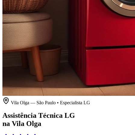
Vila Olga
—
São Paulo
• Especialista
LG
Assistência Técnica LG
na Vila Olga