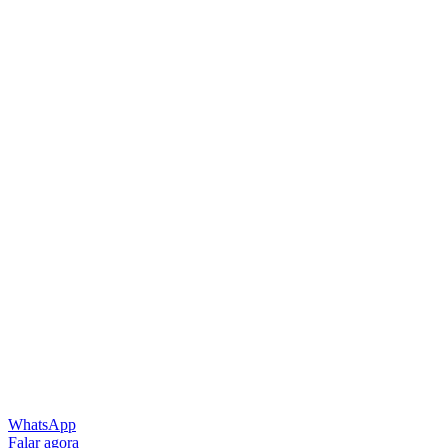
WhatsApp
Falar agora