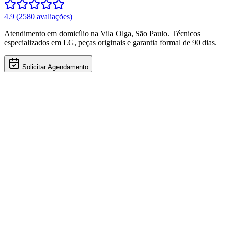
4.9
(
2580
avaliações)
Atendimento em domicílio
na Vila Olga
,
São Paulo
. Técnicos
especializados em
LG
, peças originais e garantia formal de 90 dias.
Solicitar Agendamento