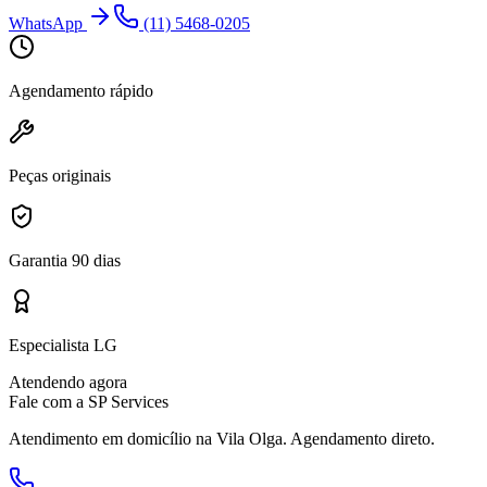
WhatsApp
(11) 5468-0205
Agendamento rápido
Peças originais
Garantia 90 dias
Especialista LG
Atendendo agora
Fale com a SP Services
Atendimento em domicílio
na Vila Olga
. Agendamento direto.