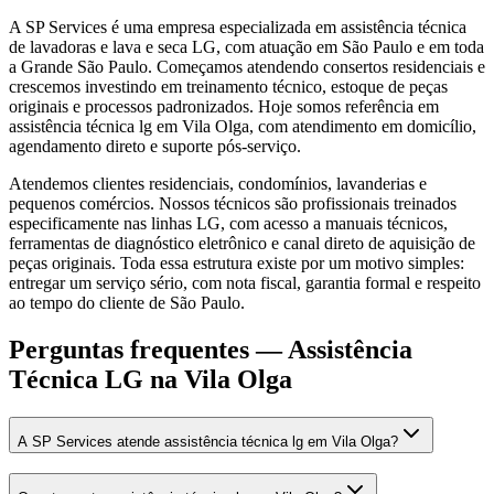
A SP Services é uma empresa especializada em assistência técnica
de lavadoras e lava e seca LG, com atuação em São Paulo e em toda
a Grande São Paulo. Começamos atendendo consertos residenciais e
crescemos investindo em treinamento técnico, estoque de peças
originais e processos padronizados. Hoje somos referência em
assistência técnica lg em Vila Olga, com atendimento em domicílio,
agendamento direto e suporte pós-serviço.
Atendemos clientes residenciais, condomínios, lavanderias e
pequenos comércios. Nossos técnicos são profissionais treinados
especificamente nas linhas LG, com acesso a manuais técnicos,
ferramentas de diagnóstico eletrônico e canal direto de aquisição de
peças originais. Toda essa estrutura existe por um motivo simples:
entregar um serviço sério, com nota fiscal, garantia formal e respeito
ao tempo do cliente de São Paulo.
Perguntas frequentes —
Assistência
Técnica LG
na Vila Olga
A SP Services atende assistência técnica lg em Vila Olga?