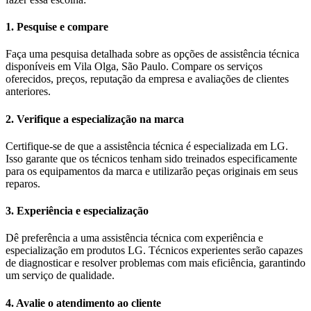
1. Pesquise e compare
Faça uma pesquisa detalhada sobre as opções de assistência técnica
disponíveis em Vila Olga, São Paulo. Compare os serviços
oferecidos, preços, reputação da empresa e avaliações de clientes
anteriores.
2. Verifique a especialização na marca
Certifique-se de que a assistência técnica é especializada em LG.
Isso garante que os técnicos tenham sido treinados especificamente
para os equipamentos da marca e utilizarão peças originais em seus
reparos.
3. Experiência e especialização
Dê preferência a uma assistência técnica com experiência e
especialização em produtos LG. Técnicos experientes serão capazes
de diagnosticar e resolver problemas com mais eficiência, garantindo
um serviço de qualidade.
4. Avalie o atendimento ao cliente