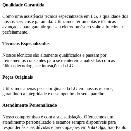
Qualidade Garantida
Como uma assistência técnica especializada em
LG
, a qualidade dos
nossos serviços é garantida. Utilizamos ferramentas e técnicas
avançadas para garantir que seu eletrodoméstico volte a funcionar
perfeitamente.
Técnicos Especializados
Nossos técnicos são altamente qualificados e passam por
treinamentos constantes para se manterem atualizados com as
últimas tecnologias e inovações da
LG
.
Peças Originais
Utilizamos apenas peças originais da
LG
em nossos reparos,
garantindo a integridade e desempenho do seu aparelho.
Atendimento Personalizado
Nosso compromisso é com a sua satisfação. Oferecemos um
atendimento personalizado e estamos sempre disponíveis para
responder às suas dúvidas e preocupações em
Vila Olga, São Paulo
.