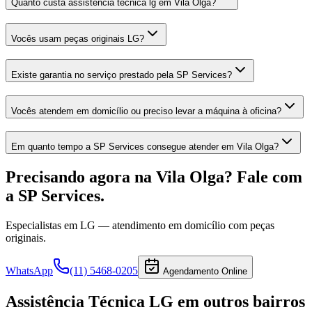
Quanto custa assistência técnica lg em Vila Olga?
Vocês usam peças originais LG?
Existe garantia no serviço prestado pela SP Services?
Vocês atendem em domicílio ou preciso levar a máquina à oficina?
Em quanto tempo a SP Services consegue atender em Vila Olga?
Precisando agora
na Vila Olga
? Fale com
a SP Services.
Especialistas em
LG
— atendimento em domicílio com peças
originais.
WhatsApp
(11) 5468-0205
Agendamento Online
Assistência Técnica LG
em outros bairros