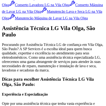
Olga
Conserto Lavadora LG
na Vila Olga
Conserto Máquina
de Lavar LG
na Vila Olga
Manutenção Lava e Seca LG
na Vila
Olga
Manutenção Máquina de Lavar LG
na Vila Olga
Assistência Técnica
LG
Vila Olga, São
Paulo
Procurando por Assistência Técnica
LG
de confiança
em Vila Olga,
São Paulo
? A SP Services é a escolha ideal para quem busca
qualidade, expertise e excelência no atendimento para seus
eletrodomésticos. Como uma assistência técnica especializada
LG
,
oferecemos uma gama abrangente de serviços para atender às suas
necessidades de reparo, manutenção e instalação de lava e seca,
lavadoras e secadoras da marca.
Dicas para escolher Assistência Técnica
LG
Vila
Olga, São Paulo
:
Experiência e Especialização
Opte por uma assistência técnica que tenha vasta experiência e