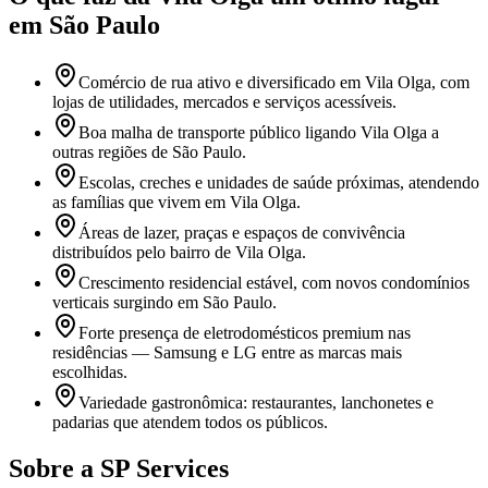
em São Paulo
Comércio de rua ativo e diversificado em Vila Olga, com
lojas de utilidades, mercados e serviços acessíveis.
Boa malha de transporte público ligando Vila Olga a
outras regiões de São Paulo.
Escolas, creches e unidades de saúde próximas, atendendo
as famílias que vivem em Vila Olga.
Áreas de lazer, praças e espaços de convivência
distribuídos pelo bairro de Vila Olga.
Crescimento residencial estável, com novos condomínios
verticais surgindo em São Paulo.
Forte presença de eletrodomésticos premium nas
residências — Samsung e LG entre as marcas mais
escolhidas.
Variedade gastronômica: restaurantes, lanchonetes e
padarias que atendem todos os públicos.
Sobre a SP Services