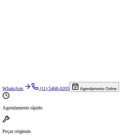
WhatsApp
(11) 5468-0205
Agendamento Online
Agendamento rápido
Peças originais