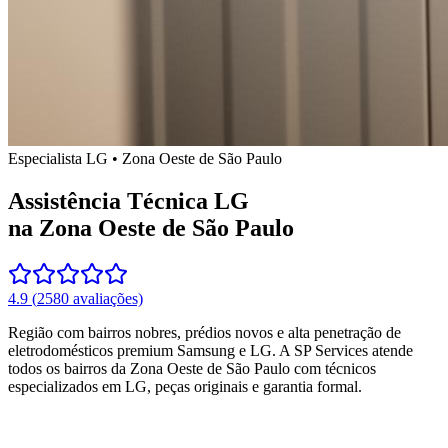
Especialista
LG
•
Zona Oeste de São Paulo
Assistência Técnica LG
na Zona Oeste de São Paulo
4.9
(
2580
avaliações)
Região com bairros nobres, prédios novos e alta penetração de
eletrodomésticos premium Samsung e LG.
A SP Services atende
todos os bairros
da Zona Oeste de São Paulo
com técnicos
especializados em
LG
, peças originais e garantia formal.