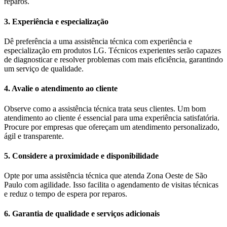
reparos.
3. Experiência e especialização
Dê preferência a uma assistência técnica com experiência e
especialização em produtos LG. Técnicos experientes serão capazes
de diagnosticar e resolver problemas com mais eficiência, garantindo
um serviço de qualidade.
4. Avalie o atendimento ao cliente
Observe como a assistência técnica trata seus clientes. Um bom
atendimento ao cliente é essencial para uma experiência satisfatória.
Procure por empresas que ofereçam um atendimento personalizado,
ágil e transparente.
5. Considere a proximidade e disponibilidade
Opte por uma assistência técnica que atenda Zona Oeste de São
Paulo com agilidade. Isso facilita o agendamento de visitas técnicas
e reduz o tempo de espera por reparos.
6. Garantia de qualidade e serviços adicionais