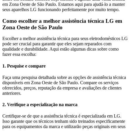
em
Zona Oeste de São Paulo
. Estamos aqui para ajudá-lo a manter
seus aparelhos
LG
funcionando perfeitamente por muito tempo.
Como escolher a melhor assistência técnica
LG
em
Zona Oeste de São Paulo
Escolher a melhor assistência técnica para seus eletrodomésticos
LG
pode ser crucial para garantir que eles sejam reparados com
qualidade e durabilidade. Aqui estão algumas dicas sobre como
fazer essa escolha:
1. Pesquise e compare
Faça uma pesquisa detalhada sobre as opções de assistência técnica
disponíveis em Zona Oeste de São Paulo. Compare os serviços
oferecidos, preços, reputação da empresa e avaliações de clientes
anteriores.
2. Verifique a especialização na marca
Certifique-se de que a assistência técnica é especializada em LG.
Isso garante que os técnicos tenham sido treinados especificamente
para os equipamentos da marca e utilizarão peças originais em seus