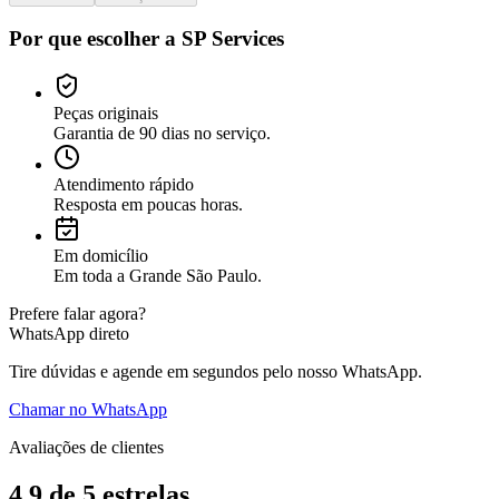
Por que escolher a SP Services
Peças originais
Garantia de 90 dias no serviço.
Atendimento rápido
Resposta em poucas horas.
Em domicílio
Em toda a Grande São Paulo.
Prefere falar agora?
WhatsApp direto
Tire dúvidas e agende em segundos pelo nosso WhatsApp.
Chamar no WhatsApp
Avaliações de clientes
4.9
de 5
estrelas