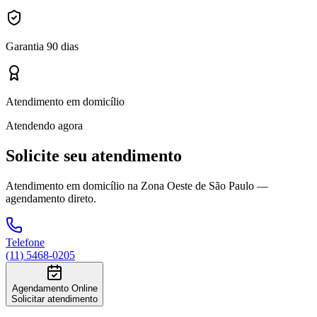
Garantia 90 dias
Atendimento em domicílio
Atendendo agora
Solicite seu atendimento
Atendimento em domicílio
na Zona Oeste de São Paulo
—
agendamento direto.
Telefone
(11) 5468-0205
Agendamento Online
Solicitar atendimento