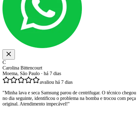
C
Carolina Bittencourt
Moema, São Paulo
·
há 7 dias
avaliou
há 7 dias
"
Minha lava e seca Samsung parou de centrifugar. O técnico chegou
no dia seguinte, identificou o problema na bomba e trocou com peça
original. Atendimento impecável!
"