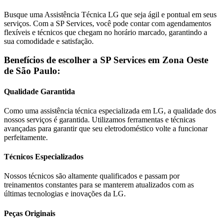
Busque uma Assistência Técnica
LG
que seja ágil e pontual em seus
serviços. Com a SP Services, você pode contar com agendamentos
flexíveis e técnicos que chegam no horário marcado, garantindo a
sua comodidade e satisfação.
Benefícios de escolher a SP Services em
Zona Oeste
de São Paulo
:
Qualidade Garantida
Como uma assistência técnica especializada em
LG
, a qualidade dos
nossos serviços é garantida. Utilizamos ferramentas e técnicas
avançadas para garantir que seu eletrodoméstico volte a funcionar
perfeitamente.
Técnicos Especializados
Nossos técnicos são altamente qualificados e passam por
treinamentos constantes para se manterem atualizados com as
últimas tecnologias e inovações da
LG
.
Peças Originais