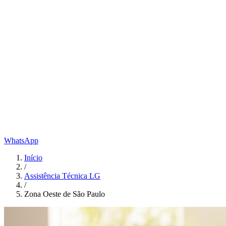
WhatsApp
Início
/
Assistência Técnica LG
/
Zona Oeste de São Paulo