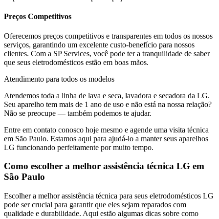
Preços Competitivos
Oferecemos preços competitivos e transparentes em todos os nossos
serviços, garantindo um excelente custo-benefício para nossos
clientes. Com a SP Services, você pode ter a tranquilidade de saber
que seus eletrodomésticos estão em boas mãos.
Atendimento para todos os modelos
Atendemos toda a linha de lava e seca, lavadora e secadora da
LG
.
Seu aparelho tem mais de 1 ano de uso e não está na nossa relação?
Não se preocupe — também podemos te ajudar.
Entre em contato conosco hoje mesmo e agende uma visita técnica
em
São Paulo
. Estamos aqui para ajudá-lo a manter seus aparelhos
LG
funcionando perfeitamente por muito tempo.
Como escolher a melhor assistência técnica
LG
em
São Paulo
Escolher a melhor assistência técnica para seus eletrodomésticos
LG
pode ser crucial para garantir que eles sejam reparados com
qualidade e durabilidade. Aqui estão algumas dicas sobre como