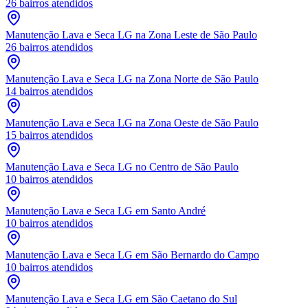
26
bairros atendidos
Manutenção Lava e Seca LG
na Zona Leste de São Paulo
26
bairros atendidos
Manutenção Lava e Seca LG
na Zona Norte de São Paulo
14
bairros atendidos
Manutenção Lava e Seca LG
na Zona Oeste de São Paulo
15
bairros atendidos
Manutenção Lava e Seca LG
no Centro de São Paulo
10
bairros atendidos
Manutenção Lava e Seca LG
em Santo André
10
bairros atendidos
Manutenção Lava e Seca LG
em São Bernardo do Campo
10
bairros atendidos
Manutenção Lava e Seca LG
em São Caetano do Sul