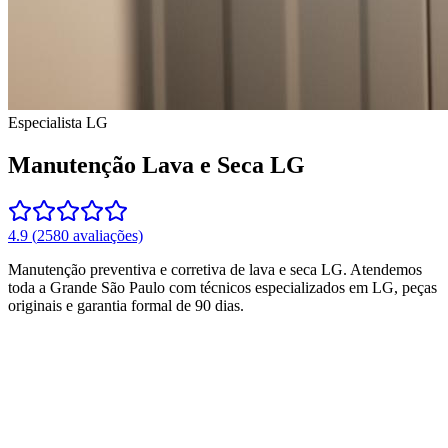
Especialista
LG
Manutenção Lava e Seca LG
4.9
(
2580
avaliações)
Manutenção preventiva e corretiva de lava e seca LG.
Atendemos
toda a Grande São Paulo com técnicos especializados em
LG
, peças
originais e garantia formal de 90 dias.