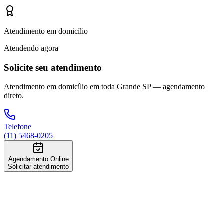
Atendimento em domicílio
Atendendo agora
Solicite seu atendimento
Atendimento em domicílio em toda Grande SP — agendamento
direto.
Telefone
(11) 5468-0205
Agendamento Online
Solicitar atendimento