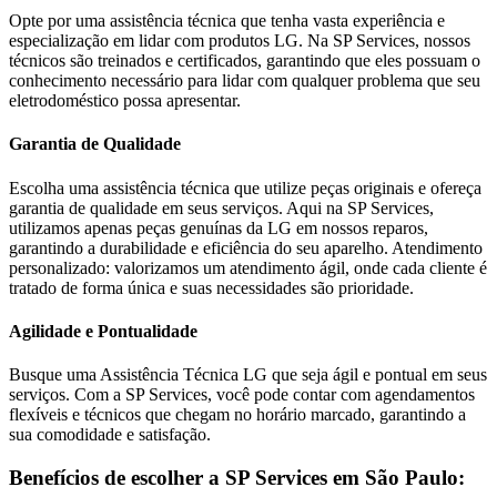
Opte por uma assistência técnica que tenha vasta experiência e
especialização em lidar com produtos
LG
. Na SP Services, nossos
técnicos são treinados e certificados, garantindo que eles possuam o
conhecimento necessário para lidar com qualquer problema que seu
eletrodoméstico possa apresentar.
Garantia de Qualidade
Escolha uma assistência técnica que utilize peças originais e ofereça
garantia de qualidade em seus serviços. Aqui na SP Services,
utilizamos apenas peças genuínas da
LG
em nossos reparos,
garantindo a durabilidade e eficiência do seu aparelho. Atendimento
personalizado: valorizamos um atendimento ágil, onde cada cliente é
tratado de forma única e suas necessidades são prioridade.
Agilidade e Pontualidade
Busque uma Assistência Técnica
LG
que seja ágil e pontual em seus
serviços. Com a SP Services, você pode contar com agendamentos
flexíveis e técnicos que chegam no horário marcado, garantindo a
sua comodidade e satisfação.
Benefícios de escolher a SP Services em
São Paulo
: