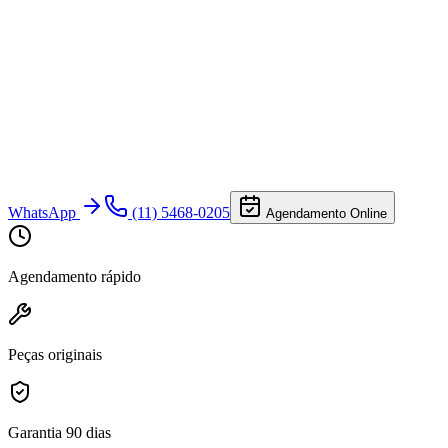
WhatsApp
(11) 5468-0205
Agendamento Online
Agendamento rápido
Peças originais
Garantia 90 dias