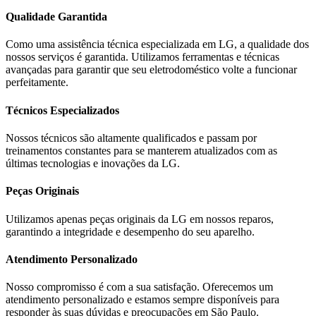
Qualidade Garantida
Como uma assistência técnica especializada em
LG
, a qualidade dos
nossos serviços é garantida. Utilizamos ferramentas e técnicas
avançadas para garantir que seu eletrodoméstico volte a funcionar
perfeitamente.
Técnicos Especializados
Nossos técnicos são altamente qualificados e passam por
treinamentos constantes para se manterem atualizados com as
últimas tecnologias e inovações da
LG
.
Peças Originais
Utilizamos apenas peças originais da
LG
em nossos reparos,
garantindo a integridade e desempenho do seu aparelho.
Atendimento Personalizado
Nosso compromisso é com a sua satisfação. Oferecemos um
atendimento personalizado e estamos sempre disponíveis para
responder às suas dúvidas e preocupações em
São Paulo
.