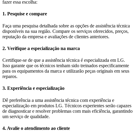
fazer essa escolha:
1. Pesquise e compare
Faça uma pesquisa detalhada sobre as opções de assistência técnica
disponíveis na sua região. Compare os serviços oferecidos, preços,
reputação da empresa e avaliações de clientes anteriores.
2. Verifique a especialização na marca
Certifique-se de que a assistência técnica é especializada em LG.
Isso garante que os técnicos tenham sido treinados especificamente
para os equipamentos da marca e utilizarão peças originais em seus
reparos.
3. Experiência e especialização
Dê preferência a uma assistência técnica com experiência e
especialização em produtos LG. Técnicos experientes serão capazes
de diagnosticar e resolver problemas com mais eficiência, garantindo
um serviço de qualidade.
4. Avalie o atendimento ao cliente