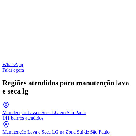
WhatsApp
Falar agora
Regiões atendidas para
manutenção lava
e seca lg
Manutenção Lava e Seca LG
em São Paulo
141
bairros atendidos
Manutenção Lava e Seca LG
na Zona Sul de São Paulo