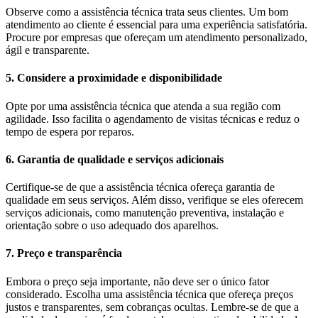
Observe como a assistência técnica trata seus clientes. Um bom
atendimento ao cliente é essencial para uma experiência satisfatória.
Procure por empresas que ofereçam um atendimento personalizado,
ágil e transparente.
5. Considere a proximidade e disponibilidade
Opte por uma assistência técnica que atenda a sua região com
agilidade. Isso facilita o agendamento de visitas técnicas e reduz o
tempo de espera por reparos.
6. Garantia de qualidade e serviços adicionais
Certifique-se de que a assistência técnica ofereça garantia de
qualidade em seus serviços. Além disso, verifique se eles oferecem
serviços adicionais, como manutenção preventiva, instalação e
orientação sobre o uso adequado dos aparelhos.
7. Preço e transparência
Embora o preço seja importante, não deve ser o único fator
considerado. Escolha uma assistência técnica que ofereça preços
justos e transparentes, sem cobranças ocultas. Lembre-se de que a