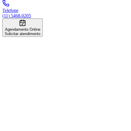
Telefone
(11) 5468-0205
Agendamento Online
Solicitar atendimento