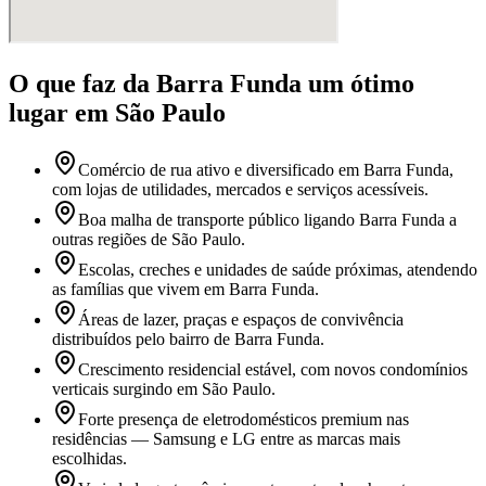
O que faz
da Barra Funda
um ótimo
lugar
em São Paulo
Comércio de rua ativo e diversificado em Barra Funda,
com lojas de utilidades, mercados e serviços acessíveis.
Boa malha de transporte público ligando Barra Funda a
outras regiões de São Paulo.
Escolas, creches e unidades de saúde próximas, atendendo
as famílias que vivem em Barra Funda.
Áreas de lazer, praças e espaços de convivência
distribuídos pelo bairro de Barra Funda.
Crescimento residencial estável, com novos condomínios
verticais surgindo em São Paulo.
Forte presença de eletrodomésticos premium nas
residências — Samsung e LG entre as marcas mais
escolhidas.