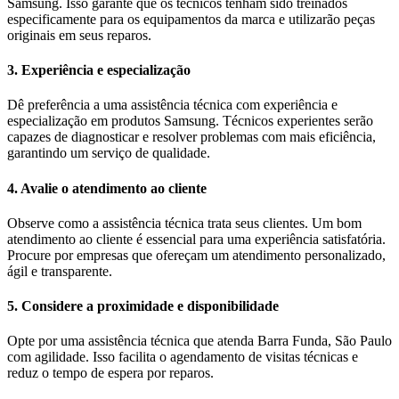
Samsung. Isso garante que os técnicos tenham sido treinados
especificamente para os equipamentos da marca e utilizarão peças
originais em seus reparos.
3. Experiência e especialização
Dê preferência a uma assistência técnica com experiência e
especialização em produtos Samsung. Técnicos experientes serão
capazes de diagnosticar e resolver problemas com mais eficiência,
garantindo um serviço de qualidade.
4. Avalie o atendimento ao cliente
Observe como a assistência técnica trata seus clientes. Um bom
atendimento ao cliente é essencial para uma experiência satisfatória.
Procure por empresas que ofereçam um atendimento personalizado,
ágil e transparente.
5. Considere a proximidade e disponibilidade
Opte por uma assistência técnica que atenda Barra Funda, São Paulo
com agilidade. Isso facilita o agendamento de visitas técnicas e
reduz o tempo de espera por reparos.