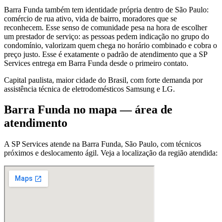
Barra Funda também tem identidade própria dentro de São Paulo:
comércio de rua ativo, vida de bairro, moradores que se
reconhecem. Esse senso de comunidade pesa na hora de escolher
um prestador de serviço: as pessoas pedem indicação no grupo do
condomínio, valorizam quem chega no horário combinado e cobra o
preço justo. Esse é exatamente o padrão de atendimento que a SP
Services entrega em Barra Funda desde o primeiro contato.
Capital paulista, maior cidade do Brasil, com forte demanda por
assistência técnica de eletrodomésticos Samsung e LG.
Barra Funda
no mapa — área de
atendimento
A SP Services atende
na Barra Funda
,
São Paulo
, com técnicos
próximos e deslocamento ágil. Veja a localização da região atendida: