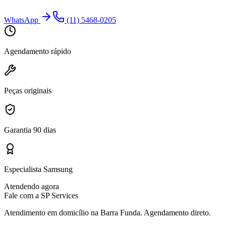
WhatsApp
(11) 5468-0205
Agendamento rápido
Peças originais
Garantia 90 dias
Especialista Samsung
Atendendo agora
Fale com a SP Services
Atendimento em domicílio
na Barra Funda
. Agendamento direto.