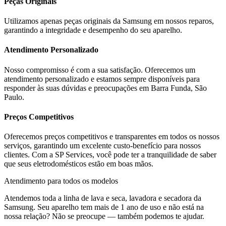
Peças Originais
Utilizamos apenas peças originais da
Samsung
em nossos reparos,
garantindo a integridade e desempenho do seu aparelho.
Atendimento Personalizado
Nosso compromisso é com a sua satisfação. Oferecemos um
atendimento personalizado e estamos sempre disponíveis para
responder às suas dúvidas e preocupações em
Barra Funda, São
Paulo
.
Preços Competitivos
Oferecemos preços competitivos e transparentes em todos os nossos
serviços, garantindo um excelente custo-benefício para nossos
clientes. Com a SP Services, você pode ter a tranquilidade de saber
que seus eletrodomésticos estão em boas mãos.
Atendimento para todos os modelos
Atendemos toda a linha de lava e seca, lavadora e secadora da
Samsung
. Seu aparelho tem mais de 1 ano de uso e não está na
nossa relação? Não se preocupe — também podemos te ajudar.