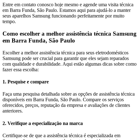
Entre em contato conosco hoje mesmo e agende uma visita técnica
em
Barra Funda, São Paulo
. Estamos aqui para ajudá-lo a manter
seus aparelhos
Samsung
funcionando perfeitamente por muito
tempo.
Como escolher a melhor assistência técnica
Samsung
em
Barra Funda, São Paulo
Escolher a melhor assistência técnica para seus eletrodomésticos
Samsung
pode ser crucial para garantir que eles sejam reparados
com qualidade e durabilidade. Aqui estão algumas dicas sobre como
fazer essa escolha:
1. Pesquise e compare
Faça uma pesquisa detalhada sobre as opções de assistência técnica
disponíveis em Barra Funda, São Paulo. Compare os serviços
oferecidos, preços, reputação da empresa e avaliações de clientes
anteriores.
2. Verifique a especialização na marca
Certifique-se de que a assistência técnica é especializada em