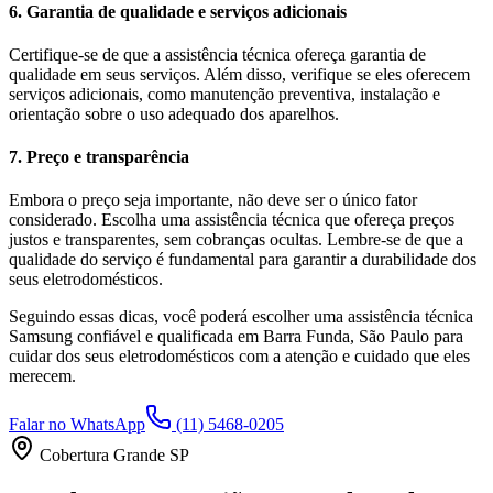
6. Garantia de qualidade e serviços adicionais
Certifique-se de que a assistência técnica ofereça garantia de
qualidade em seus serviços. Além disso, verifique se eles oferecem
serviços adicionais, como manutenção preventiva, instalação e
orientação sobre o uso adequado dos aparelhos.
7. Preço e transparência
Embora o preço seja importante, não deve ser o único fator
considerado. Escolha uma assistência técnica que ofereça preços
justos e transparentes, sem cobranças ocultas. Lembre-se de que a
qualidade do serviço é fundamental para garantir a durabilidade dos
seus eletrodomésticos.
Seguindo essas dicas, você poderá escolher uma assistência técnica
Samsung
confiável e qualificada em
Barra Funda, São Paulo
para
cuidar dos seus eletrodomésticos com a atenção e cuidado que eles
merecem.
Falar no WhatsApp
(11) 5468-0205
Cobertura Grande SP