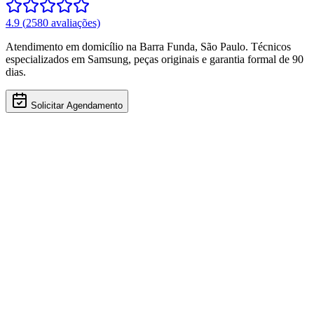
4.9
(
2580
avaliações)
Atendimento em domicílio
na Barra Funda
,
São Paulo
. Técnicos
especializados em
Samsung
, peças originais e garantia formal de 90
dias.
Solicitar Agendamento