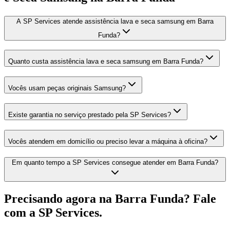
A SP Services atende assistência lava e seca samsung em Barra
Funda?
Quanto custa assistência lava e seca samsung em Barra Funda?
Vocês usam peças originais Samsung?
Existe garantia no serviço prestado pela SP Services?
Vocês atendem em domicílio ou preciso levar a máquina à oficina?
Em quanto tempo a SP Services consegue atender em Barra Funda?
Precisando agora
na Barra Funda
? Fale
com a SP Services.