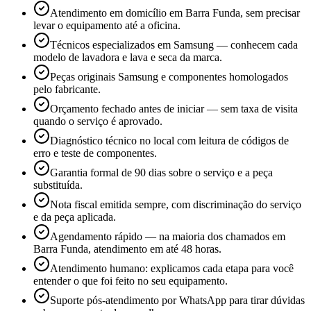
Atendimento em domicílio em Barra Funda, sem precisar
levar o equipamento até a oficina.
Técnicos especializados em Samsung — conhecem cada
modelo de lavadora e lava e seca da marca.
Peças originais Samsung e componentes homologados
pelo fabricante.
Orçamento fechado antes de iniciar — sem taxa de visita
quando o serviço é aprovado.
Diagnóstico técnico no local com leitura de códigos de
erro e teste de componentes.
Garantia formal de 90 dias sobre o serviço e a peça
substituída.
Nota fiscal emitida sempre, com discriminação do serviço
e da peça aplicada.
Agendamento rápido — na maioria dos chamados em
Barra Funda, atendimento em até 48 horas.
Atendimento humano: explicamos cada etapa para você
entender o que foi feito no seu equipamento.
Suporte pós-atendimento por WhatsApp para tirar dúvidas