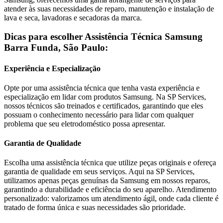
atender às suas necessidades de reparo, manutenção e instalação de
lava e seca, lavadoras e secadoras da marca.
Dicas para escolher Assistência Técnica
Samsung
Barra Funda, São Paulo
:
Experiência e Especialização
Opte por uma assistência técnica que tenha vasta experiência e
especialização em lidar com produtos
Samsung
. Na SP Services,
nossos técnicos são treinados e certificados, garantindo que eles
possuam o conhecimento necessário para lidar com qualquer
problema que seu eletrodoméstico possa apresentar.
Garantia de Qualidade
Escolha uma assistência técnica que utilize peças originais e ofereça
garantia de qualidade em seus serviços. Aqui na SP Services,
utilizamos apenas peças genuínas da
Samsung
em nossos reparos,
garantindo a durabilidade e eficiência do seu aparelho. Atendimento
personalizado: valorizamos um atendimento ágil, onde cada cliente é
tratado de forma única e suas necessidades são prioridade.