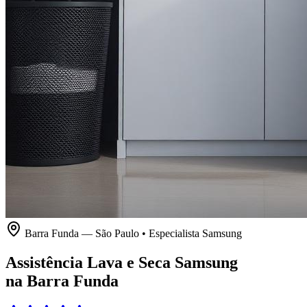
Barra Funda
—
São Paulo
• Especialista
Samsung
Assistência Lava e Seca Samsung
na Barra Funda