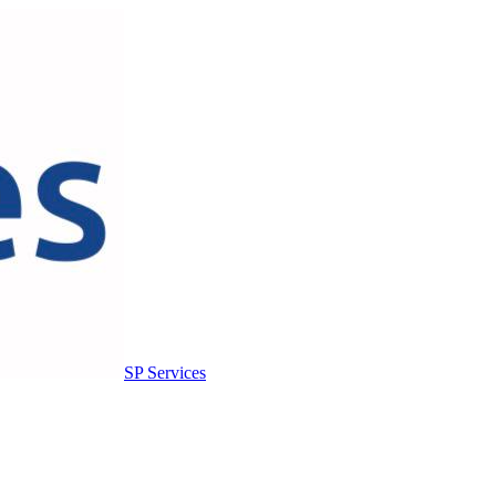
SP Services