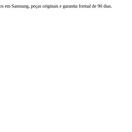
dos em
Samsung
, peças originais e garantia formal de 90 dias.