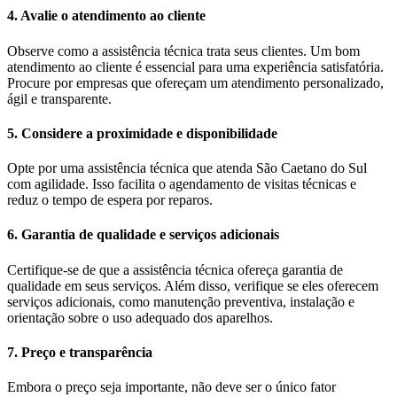
4. Avalie o atendimento ao cliente
Observe como a assistência técnica trata seus clientes. Um bom
atendimento ao cliente é essencial para uma experiência satisfatória.
Procure por empresas que ofereçam um atendimento personalizado,
ágil e transparente.
5. Considere a proximidade e disponibilidade
Opte por uma assistência técnica que atenda São Caetano do Sul
com agilidade. Isso facilita o agendamento de visitas técnicas e
reduz o tempo de espera por reparos.
6. Garantia de qualidade e serviços adicionais
Certifique-se de que a assistência técnica ofereça garantia de
qualidade em seus serviços. Além disso, verifique se eles oferecem
serviços adicionais, como manutenção preventiva, instalação e
orientação sobre o uso adequado dos aparelhos.
7. Preço e transparência
Embora o preço seja importante, não deve ser o único fator