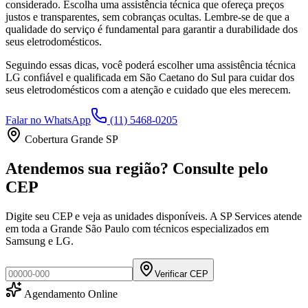
considerado. Escolha uma assistência técnica que ofereça preços
justos e transparentes, sem cobranças ocultas. Lembre-se de que a
qualidade do serviço é fundamental para garantir a durabilidade dos
seus eletrodomésticos.
Seguindo essas dicas, você poderá escolher uma assistência técnica
LG
confiável e qualificada em
São Caetano do Sul
para cuidar dos
seus eletrodomésticos com a atenção e cuidado que eles merecem.
Falar no WhatsApp
(11) 5468-0205
Cobertura Grande SP
Atendemos sua região? Consulte pelo
CEP
Digite seu CEP e veja as unidades disponíveis. A SP Services atende
em toda a Grande São Paulo com técnicos especializados em
Samsung e LG.
Verificar CEP
Agendamento Online