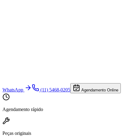
WhatsApp
(11) 5468-0205
Agendamento Online
Agendamento rápido
Peças originais