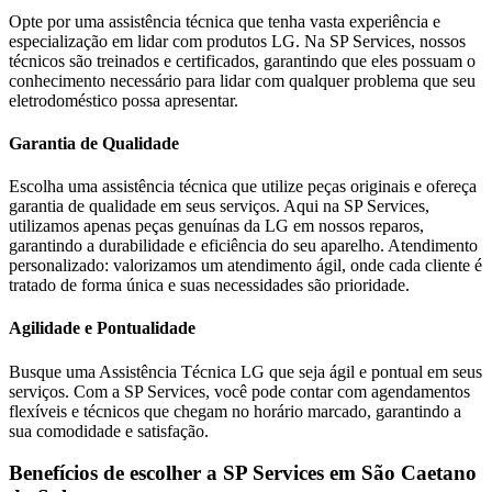
Opte por uma assistência técnica que tenha vasta experiência e
especialização em lidar com produtos
LG
. Na SP Services, nossos
técnicos são treinados e certificados, garantindo que eles possuam o
conhecimento necessário para lidar com qualquer problema que seu
eletrodoméstico possa apresentar.
Garantia de Qualidade
Escolha uma assistência técnica que utilize peças originais e ofereça
garantia de qualidade em seus serviços. Aqui na SP Services,
utilizamos apenas peças genuínas da
LG
em nossos reparos,
garantindo a durabilidade e eficiência do seu aparelho. Atendimento
personalizado: valorizamos um atendimento ágil, onde cada cliente é
tratado de forma única e suas necessidades são prioridade.
Agilidade e Pontualidade
Busque uma Assistência Técnica
LG
que seja ágil e pontual em seus
serviços. Com a SP Services, você pode contar com agendamentos
flexíveis e técnicos que chegam no horário marcado, garantindo a
sua comodidade e satisfação.
Benefícios de escolher a SP Services em
São Caetano