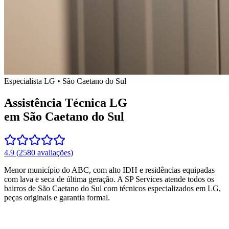
Especialista
LG
•
São Caetano do Sul
Assistência Técnica LG
em São Caetano do Sul
4.9
(
2580
avaliações)
Menor município do ABC, com alto IDH e residências equipadas
com lava e seca de última geração.
A SP Services atende todos os
bairros
de São Caetano do Sul
com técnicos especializados em
LG
,
peças originais e garantia formal.