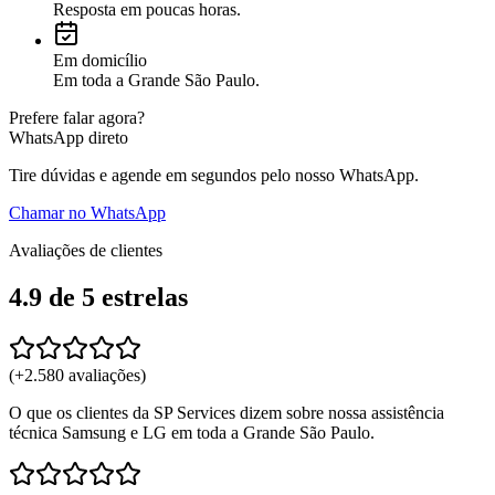
Resposta em poucas horas.
Em domicílio
Em toda a Grande São Paulo.
Prefere falar agora?
WhatsApp direto
Tire dúvidas e agende em segundos pelo nosso WhatsApp.
Chamar no WhatsApp
Avaliações de clientes
4.9
de 5
estrelas
(+
2.580
avaliações)
O que os clientes da SP Services dizem sobre nossa assistência
técnica Samsung e LG em toda a Grande São Paulo.