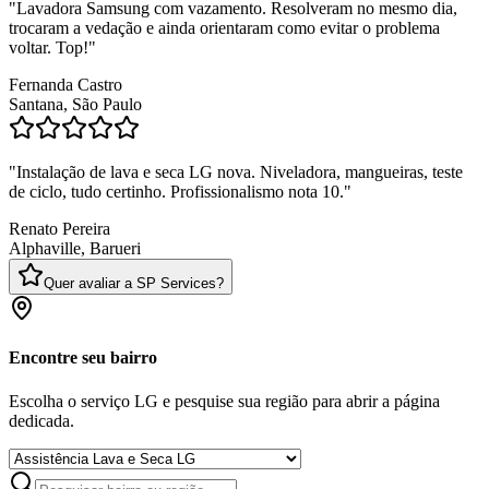
"
Lavadora Samsung com vazamento. Resolveram no mesmo dia,
trocaram a vedação e ainda orientaram como evitar o problema
voltar. Top!
"
Fernanda Castro
Santana, São Paulo
"
Instalação de lava e seca LG nova. Niveladora, mangueiras, teste
de ciclo, tudo certinho. Profissionalismo nota 10.
"
Renato Pereira
Alphaville, Barueri
Quer avaliar a SP Services?
Encontre seu bairro
Escolha o serviço LG e pesquise sua região para abrir a página
dedicada.