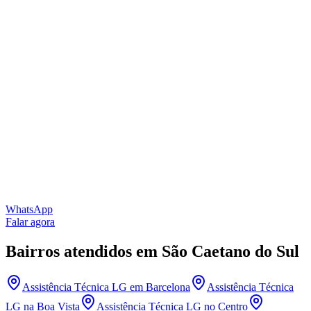
WhatsApp
Falar agora
Bairros atendidos
em São Caetano do Sul
Assistência Técnica LG
em Barcelona
Assistência Técnica
LG
na Boa Vista
Assistência Técnica LG
no Centro