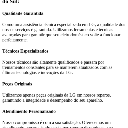
do Sul
:
Qualidade Garantida
Como uma assistência técnica especializada em
LG
, a qualidade dos
nossos serviços é garantida. Utilizamos ferramentas e técnicas
avançadas para garantir que seu eletrodoméstico volte a funcionar
perfeitamente.
Técnicos Especializados
Nossos técnicos são altamente qualificados e passam por
treinamentos constantes para se manterem atualizados com as
últimas tecnologias e inovações da
LG
.
Peças Originais
Utilizamos apenas peças originais da
LG
em nossos reparos,
garantindo a integridade e desempenho do seu aparelho.
Atendimento Personalizado
Nosso compromisso é com a sua satisfação. Oferecemos um
atendimento personalizado e estamos sempre disponíveis para