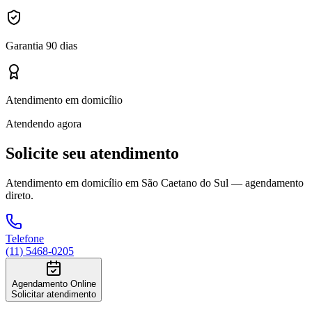
Garantia 90 dias
Atendimento em domicílio
Atendendo agora
Solicite seu atendimento
Atendimento em domicílio
em São Caetano do Sul
— agendamento
direto.
Telefone
(11) 5468-0205
Agendamento Online
Solicitar atendimento