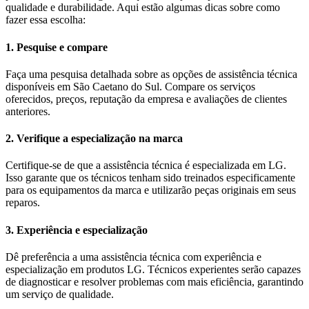
qualidade e durabilidade. Aqui estão algumas dicas sobre como
fazer essa escolha:
1. Pesquise e compare
Faça uma pesquisa detalhada sobre as opções de assistência técnica
disponíveis em São Caetano do Sul. Compare os serviços
oferecidos, preços, reputação da empresa e avaliações de clientes
anteriores.
2. Verifique a especialização na marca
Certifique-se de que a assistência técnica é especializada em LG.
Isso garante que os técnicos tenham sido treinados especificamente
para os equipamentos da marca e utilizarão peças originais em seus
reparos.
3. Experiência e especialização
Dê preferência a uma assistência técnica com experiência e
especialização em produtos LG. Técnicos experientes serão capazes
de diagnosticar e resolver problemas com mais eficiência, garantindo
um serviço de qualidade.