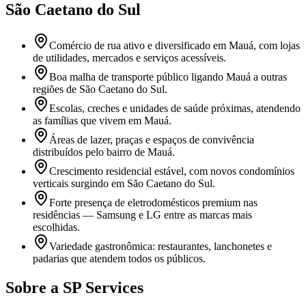
São Caetano do Sul
Comércio de rua ativo e diversificado em Mauá, com lojas
de utilidades, mercados e serviços acessíveis.
Boa malha de transporte público ligando Mauá a outras
regiões de São Caetano do Sul.
Escolas, creches e unidades de saúde próximas, atendendo
as famílias que vivem em Mauá.
Áreas de lazer, praças e espaços de convivência
distribuídos pelo bairro de Mauá.
Crescimento residencial estável, com novos condomínios
verticais surgindo em São Caetano do Sul.
Forte presença de eletrodomésticos premium nas
residências — Samsung e LG entre as marcas mais
escolhidas.
Variedade gastronômica: restaurantes, lanchonetes e
padarias que atendem todos os públicos.
Sobre a SP Services