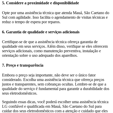
5. Considere a proximidade e disponibilidade
Opte por uma assistência técnica que atenda Mauá, São Caetano do
Sul com agilidade. Isso facilita o agendamento de visitas técnicas e
reduz o tempo de espera por reparos.
6. Garantia de qualidade e serviços adicionais
Certifique-se de que a assistência técnica ofereça garantia de
qualidade em seus serviços. Além disso, verifique se eles oferecem
serviços adicionais, como manutenção preventiva, instalação e
orientação sobre o uso adequado dos aparelhos.
7. Preço e transparência
Embora o preço seja importante, não deve ser o único fator
considerado. Escolha uma assistência técnica que ofereça preços
justos e transparentes, sem cobranças ocultas. Lembre-se de que a
qualidade do serviço é fundamental para garantir a durabilidade dos
seus eletrodomésticos.
Seguindo essas dicas, você poderá escolher uma assistência técnica
LG
confiável e qualificada em
Mauá, São Caetano do Sul
para
cuidar dos seus eletrodomésticos com a atenção e cuidado que eles