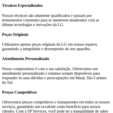
Técnicos Especializados
Nossos técnicos são altamente qualificados e passam por
treinamentos constantes para se manterem atualizados com as
últimas tecnologias e inovações da
LG
.
Peças Originais
Utilizamos apenas peças originais da
LG
em nossos reparos,
garantindo a integridade e desempenho do seu aparelho.
Atendimento Personalizado
Nosso compromisso é com a sua satisfação. Oferecemos um
atendimento personalizado e estamos sempre disponíveis para
responder às suas dúvidas e preocupações em
Mauá, São Caetano
do Sul
.
Preços Competitivos
Oferecemos preços competitivos e transparentes em todos os nossos
serviços, garantindo um excelente custo-benefício para nossos
clientes. Com a SP Services, você pode ter a tranquilidade de saber