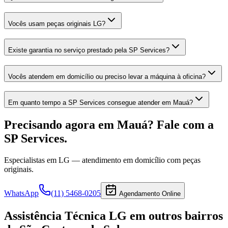
Vocês usam peças originais LG?
Existe garantia no serviço prestado pela SP Services?
Vocês atendem em domicílio ou preciso levar a máquina à oficina?
Em quanto tempo a SP Services consegue atender em Mauá?
Precisando agora
em Mauá
? Fale com a
SP Services.
Especialistas em
LG
— atendimento em domicílio com peças
originais.
WhatsApp
(11) 5468-0205
Agendamento Online
Assistência Técnica LG
em outros bairros