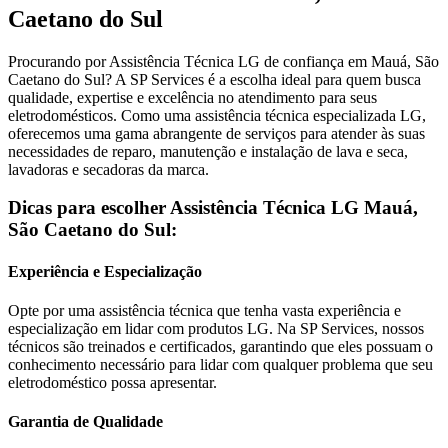
Caetano do Sul
Procurando por Assistência Técnica
LG
de confiança
em Mauá, São
Caetano do Sul
? A SP Services é a escolha ideal para quem busca
qualidade, expertise e excelência no atendimento para seus
eletrodomésticos. Como uma assistência técnica especializada
LG
,
oferecemos uma gama abrangente de serviços para atender às suas
necessidades de reparo, manutenção e instalação de lava e seca,
lavadoras e secadoras da marca.
Dicas para escolher Assistência Técnica
LG
Mauá,
São Caetano do Sul
:
Experiência e Especialização
Opte por uma assistência técnica que tenha vasta experiência e
especialização em lidar com produtos
LG
. Na SP Services, nossos
técnicos são treinados e certificados, garantindo que eles possuam o
conhecimento necessário para lidar com qualquer problema que seu
eletrodoméstico possa apresentar.
Garantia de Qualidade