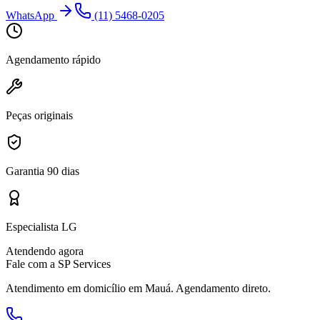
WhatsApp
(11) 5468-0205
Agendamento rápido
Peças originais
Garantia 90 dias
Especialista LG
Atendendo agora
Fale com a SP Services
Atendimento em domicílio
em Mauá
. Agendamento direto.