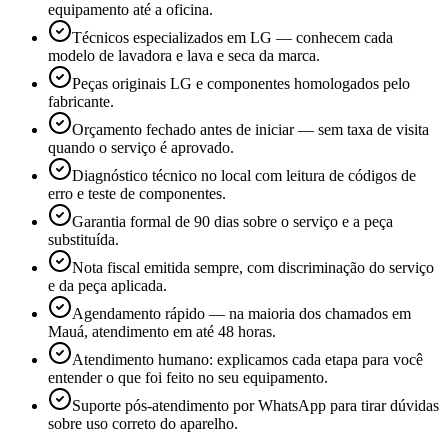
equipamento até a oficina.
Técnicos especializados em LG — conhecem cada
modelo de lavadora e lava e seca da marca.
Peças originais LG e componentes homologados pelo
fabricante.
Orçamento fechado antes de iniciar — sem taxa de visita
quando o serviço é aprovado.
Diagnóstico técnico no local com leitura de códigos de
erro e teste de componentes.
Garantia formal de 90 dias sobre o serviço e a peça
substituída.
Nota fiscal emitida sempre, com discriminação do serviço
e da peça aplicada.
Agendamento rápido — na maioria dos chamados em
Mauá, atendimento em até 48 horas.
Atendimento humano: explicamos cada etapa para você
entender o que foi feito no seu equipamento.
Suporte pós-atendimento por WhatsApp para tirar dúvidas
sobre uso correto do aparelho.