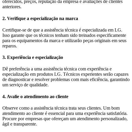
oferecidos, preços, reputação da empresa e avaliações de clientes
anteriores.
2. Verifique a especialização na marca
Certifique-se de que a assistência técnica é especializada em LG.
Isso garante que os técnicos tenham sido treinados especificamente
para os equipamentos da marca e utilizarão peças originais em seus
reparos.
3. Experiência e especialização
Dê preferência a uma assistência técnica com experiência e
especialização em produtos LG. Técnicos experientes serão capazes
de diagnosticar e resolver problemas com mais eficiência, garantindo
um serviço de qualidade.
4. Avalie o atendimento ao cliente
Observe como a assistência técnica trata seus clientes. Um bom
atendimento ao cliente é essencial para uma experiência satisfatória.
Procure por empresas que ofereçam um atendimento personalizado,
ágil e transparente.