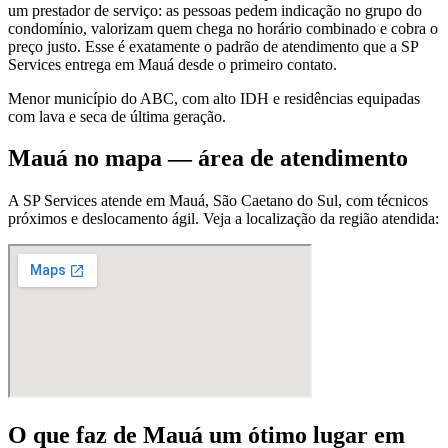
um prestador de serviço: as pessoas pedem indicação no grupo do
condomínio, valorizam quem chega no horário combinado e cobra o
preço justo. Esse é exatamente o padrão de atendimento que a SP
Services entrega em Mauá desde o primeiro contato.
Menor município do ABC, com alto IDH e residências equipadas
com lava e seca de última geração.
Mauá
no mapa — área de atendimento
A SP Services atende
em Mauá
,
São Caetano do Sul
, com técnicos
próximos e deslocamento ágil. Veja a localização da região atendida:
O que faz
de Mauá
um ótimo lugar
em