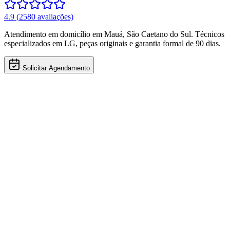
4.9
(
2580
avaliações)
Atendimento em domicílio
em Mauá
,
São Caetano do Sul
. Técnicos
especializados em
LG
, peças originais e garantia formal de 90 dias.
Solicitar Agendamento