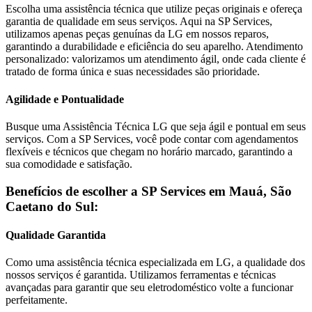
Escolha uma assistência técnica que utilize peças originais e ofereça
garantia de qualidade em seus serviços. Aqui na SP Services,
utilizamos apenas peças genuínas da
LG
em nossos reparos,
garantindo a durabilidade e eficiência do seu aparelho. Atendimento
personalizado: valorizamos um atendimento ágil, onde cada cliente é
tratado de forma única e suas necessidades são prioridade.
Agilidade e Pontualidade
Busque uma Assistência Técnica
LG
que seja ágil e pontual em seus
serviços. Com a SP Services, você pode contar com agendamentos
flexíveis e técnicos que chegam no horário marcado, garantindo a
sua comodidade e satisfação.
Benefícios de escolher a SP Services em
Mauá, São
Caetano do Sul
:
Qualidade Garantida
Como uma assistência técnica especializada em
LG
, a qualidade dos
nossos serviços é garantida. Utilizamos ferramentas e técnicas
avançadas para garantir que seu eletrodoméstico volte a funcionar
perfeitamente.