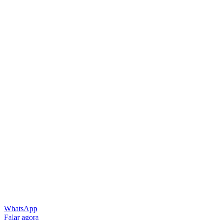
WhatsApp
Falar agora