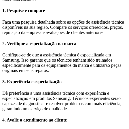
1. Pesquise e compare
Faça uma pesquisa detalhada sobre as opções de assistência técnica
disponíveis na sua região. Compare os serviços oferecidos, preços,
reputação da empresa e avaliações de clientes anteriores.
2. Verifique a especialização na marca
Certifique-se de que a assistência técnica é especializada em
Samsung. Isso garante que os técnicos tenham sido treinados
especificamente para os equipamentos da marca e utilizarão peças
originais em seus reparos.
3. Experiência e especialização
Dê preferência a uma assistência técnica com experiência e
especialização em produtos Samsung. Técnicos experientes serão
capazes de diagnosticar e resolver problemas com mais eficiência,
garantindo um serviço de qualidade.
4. Avalie o atendimento ao cliente