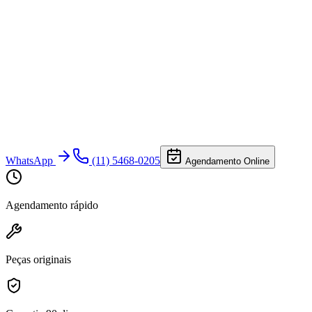
WhatsApp
(11) 5468-0205
Agendamento Online
Agendamento rápido
Peças originais