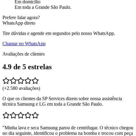
Em domicílio
Em toda a Grande São Paulo.
Prefere falar agora?
WhatsApp direto
Tire dúvidas e agende em segundos pelo nosso WhatsApp.
Chamar no WhatsApp
Avaliações de clientes
4.9
de 5
estrelas
(+
2.580
avaliações)
O que os clientes da SP Services dizem sobre nossa assistência
técnica Samsung e LG em toda a Grande São Paulo.
"
Minha lava e seca Samsung parou de centrifugar. O técnico chegou
no dia seguinte, identificou o problema na bomba e trocou com peça