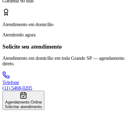
Garantia 90 dias
Atendimento em domicílio
Atendendo agora
Solicite seu atendimento
Atendimento em domicílio em toda Grande SP — agendamento
direto.
Telefone
(11) 5468-0205
Agendamento Online
Solicitar atendimento