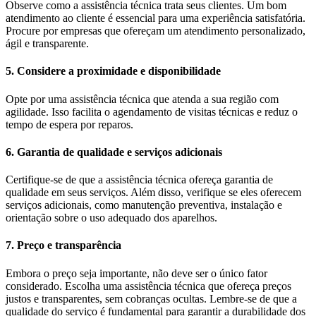
Observe como a assistência técnica trata seus clientes. Um bom
atendimento ao cliente é essencial para uma experiência satisfatória.
Procure por empresas que ofereçam um atendimento personalizado,
ágil e transparente.
5. Considere a proximidade e disponibilidade
Opte por uma assistência técnica que atenda a sua região com
agilidade. Isso facilita o agendamento de visitas técnicas e reduz o
tempo de espera por reparos.
6. Garantia de qualidade e serviços adicionais
Certifique-se de que a assistência técnica ofereça garantia de
qualidade em seus serviços. Além disso, verifique se eles oferecem
serviços adicionais, como manutenção preventiva, instalação e
orientação sobre o uso adequado dos aparelhos.
7. Preço e transparência
Embora o preço seja importante, não deve ser o único fator
considerado. Escolha uma assistência técnica que ofereça preços
justos e transparentes, sem cobranças ocultas. Lembre-se de que a
qualidade do serviço é fundamental para garantir a durabilidade dos