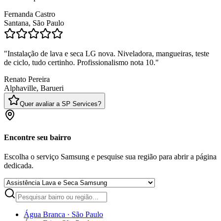
Fernanda Castro
Santana, São Paulo
"
Instalação de lava e seca LG nova. Niveladora, mangueiras, teste
de ciclo, tudo certinho. Profissionalismo nota 10.
"
Renato Pereira
Alphaville, Barueri
Quer avaliar a SP Services?
Encontre seu bairro
Escolha o serviço Samsung e pesquise sua região para abrir a página
dedicada.
Água Branca
·
São Paulo