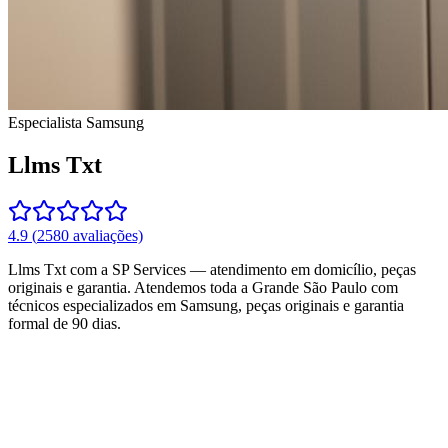
Especialista
Samsung
Llms Txt
4.9
(
2580
avaliações)
Llms Txt com a SP Services — atendimento em domicílio, peças
originais e garantia.
Atendemos toda a Grande São Paulo com
técnicos especializados em
Samsung
, peças originais e garantia
formal de 90 dias.