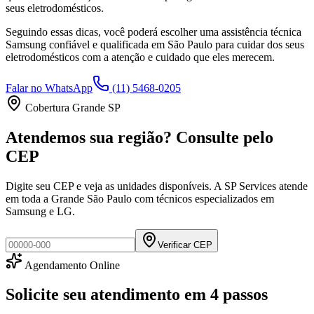
seus eletrodomésticos.
Seguindo essas dicas, você poderá escolher uma assistência técnica
Samsung
confiável e qualificada em
São Paulo
para cuidar dos seus
eletrodomésticos com a atenção e cuidado que eles merecem.
Falar no WhatsApp
(11) 5468-0205
Cobertura Grande SP
Atendemos sua região? Consulte pelo
CEP
Digite seu CEP e veja as unidades disponíveis. A SP Services atende
em toda a Grande São Paulo com técnicos especializados em
Samsung e LG.
Verificar CEP
Agendamento Online
Solicite seu atendimento em
4 passos