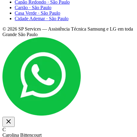
Capão Redondo
·
São Paulo
Carrão
·
São Paulo
Casa Verde
·
São Paulo
Cidade Ademar
·
São Paulo
©
2026
SP Services — Assistência Técnica Samsung e LG em toda
Grande São Paulo
C
Carolina Bittencourt