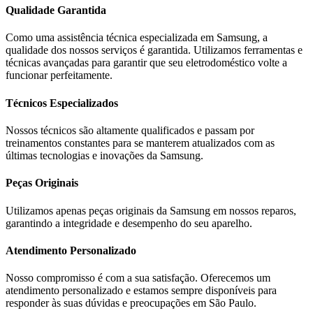
Qualidade Garantida
Como uma assistência técnica especializada em
Samsung
, a
qualidade dos nossos serviços é garantida. Utilizamos ferramentas e
técnicas avançadas para garantir que seu eletrodoméstico volte a
funcionar perfeitamente.
Técnicos Especializados
Nossos técnicos são altamente qualificados e passam por
treinamentos constantes para se manterem atualizados com as
últimas tecnologias e inovações da
Samsung
.
Peças Originais
Utilizamos apenas peças originais da
Samsung
em nossos reparos,
garantindo a integridade e desempenho do seu aparelho.
Atendimento Personalizado
Nosso compromisso é com a sua satisfação. Oferecemos um
atendimento personalizado e estamos sempre disponíveis para
responder às suas dúvidas e preocupações em
São Paulo
.