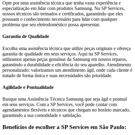
Opte por uma assistência técnica que tenha vasta experiência e
especialização em lidar com produtos
Samsung
. Na SP Services,
nossos técnicos são treinados e certificados, garantindo que eles
possuam o conhecimento necessário para lidar com qualquer
problema que seu eletrodoméstico possa apresentar.
Garantia de Qualidade
Escolha uma assistência técnica que utilize peças originais e ofereça
garantia de qualidade em seus serviços. Aqui na SP Services,
utilizamos apenas peças genuínas da
Samsung
em nossos reparos,
garantindo a durabilidade e eficiência do seu aparelho. Atendimento
personalizado: valorizamos um atendimento ágil, onde cada cliente é
tratado de forma única e suas necessidades são prioridade.
Agilidade e Pontualidade
Busque uma Assistência Técnica
Samsung
que seja ágil e pontual
em seus serviços. Com a SP Services, você pode contar com
agendamentos flexíveis e técnicos que chegam no horário marcado,
garantindo a sua comodidade e satisfação.
Benefícios de escolher a SP Services em
São Paulo
: